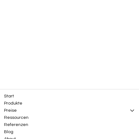
Start
Produkte
Preise
Ressourcen
Referenzen
Blog
About