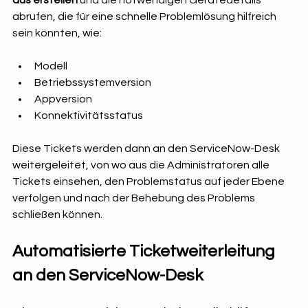
aus erstellen
 und die notwendigen Gerätedetails 
abrufen, die für eine schnelle Problemlösung hilfreich 
sein könnten, wie:
Modell
Betriebssystemversion
Appversion
Konnektivitätsstatus
Diese Tickets werden dann an den ServiceNow-Desk 
weitergeleitet, von wo aus die Administratoren alle 
Tickets einsehen, den Problemstatus auf jeder Ebene 
verfolgen und nach der Behebung des Problems 
schließen können. 
Automatisierte Ticketweiterleitung 
an den ServiceNow-Desk