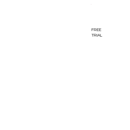
FREE
TRIAL