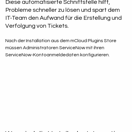
Diese automatisierte Schnittstelle hilft, 
Probleme schneller zu lösen und spart dem 
IT-Team den Aufwand für die Erstellung und 
Verfolgung von Tickets. 
Nach der Installation aus dem mCloud Plugins Store 
müssen Administratoren ServiceNow mit ihren 
ServiceNow-Kontoanmeldedaten konfigurieren.