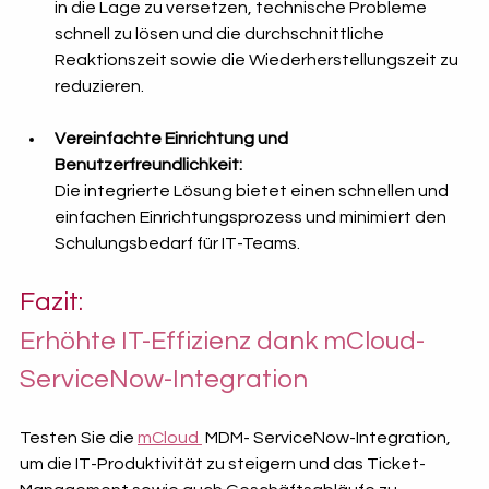
in die Lage zu versetzen, technische Probleme 
schnell zu lösen und die durchschnittliche 
Reaktionszeit sowie die Wiederherstellungszeit zu 
reduzieren. 
Vereinfachte Einrichtung und 
Benutzerfreundlichkeit: 
Die integrierte Lösung bietet einen schnellen und 
einfachen Einrichtungsprozess und minimiert den 
Schulungsbedarf für IT-Teams.
Fazit: 
Erhöhte IT-Effizienz dank mCloud-
ServiceNow-Integration
Testen Sie die 
mCloud 
 MDM- ServiceNow-Integration, 
um die IT-Produktivität zu steigern und das Ticket-