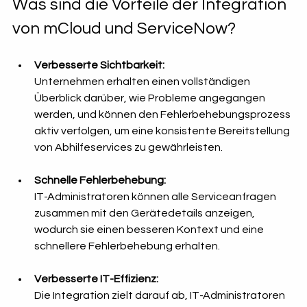
Was sind die Vorteile der Integration 
von mCloud und ServiceNow?
Verbesserte Sichtbarkeit: 
Unternehmen erhalten einen vollständigen 
Überblick darüber, wie Probleme angegangen 
werden, und können den Fehlerbehebungsprozess 
aktiv verfolgen, um eine konsistente Bereitstellung 
von Abhilfeservices zu gewährleisten. 
Schnelle Fehlerbehebung: 
IT-Administratoren können alle Serviceanfragen 
zusammen mit den Gerätedetails anzeigen, 
wodurch sie einen besseren Kontext und eine 
schnellere Fehlerbehebung erhalten. 
Verbesserte IT-Effizienz:
Die Integration zielt darauf ab, IT-Administratoren 