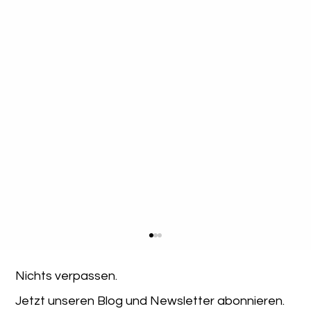
Nichts verpassen. 
Jetzt unseren Blog und Newsletter abonnieren.