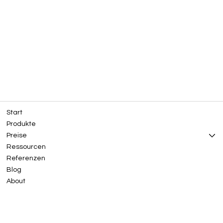
Start
Produkte
Preise
Ressourcen
Referenzen
Blog
About