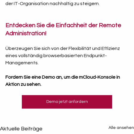
der IT-Organisation nachhaltig zu steigern.
Entdecken Sie die Einfachheit der Remote 
Administration!
Überzeugen Sie sich von der Flexibilität und Effizienz 
eines vollständig browserbasierten Endpunkt-
Managements.
Fordern Sie eine Demo an, um die mCloud-Konsole in 
Aktion zu sehen.
Demo jetzt anfordern
Alle ansehen
Aktuelle Beiträge