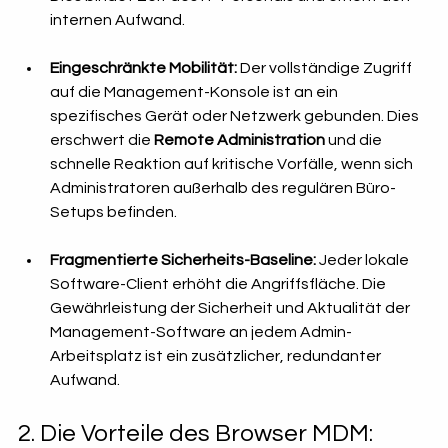
internen Aufwand.
Eingeschränkte Mobilität:
 Der vollständige Zugriff 
auf die Management-Konsole ist an ein 
spezifisches Gerät oder Netzwerk gebunden. Dies 
erschwert die 
Remote Administration
 und die 
schnelle Reaktion auf kritische Vorfälle, wenn sich 
Administratoren außerhalb des regulären Büro-
Setups befinden.
Fragmentierte Sicherheits-Baseline:
 Jeder lokale 
Software-Client erhöht die Angriffsfläche. Die 
Gewährleistung der Sicherheit und Aktualität der 
Management-Software an jedem Admin-
Arbeitsplatz ist ein zusätzlicher, redundanter 
Aufwand.
2. Die Vorteile des Browser MDM: 