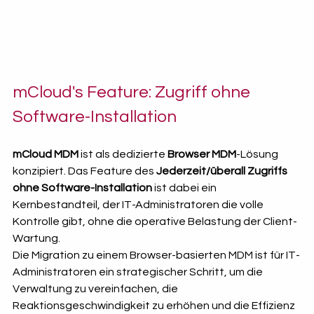
mCloud's Feature: Zugriff ohne 
Software-Installation
mCloud MDM
 ist als dedizierte 
Browser MDM
-Lösung 
konzipiert. Das Feature des 
Jederzeit/überall Zugriffs 
ohne Software-Installation
 ist dabei ein 
Kernbestandteil, der IT-Administratoren die volle 
Kontrolle gibt, ohne die operative Belastung der Client-
Wartung.
Die Migration zu einem Browser-basierten MDM ist für IT-
Administratoren ein strategischer Schritt, um die 
Verwaltung zu vereinfachen, die 
Reaktionsgeschwindigkeit zu erhöhen und die Effizienz 