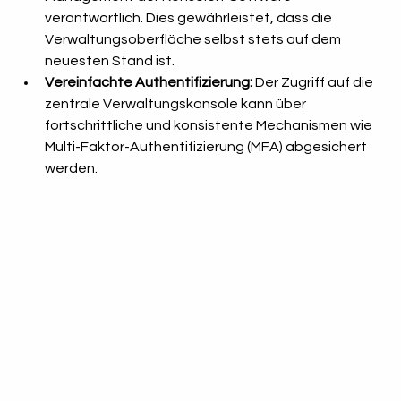
verantwortlich. Dies gewährleistet, dass die 
Verwaltungsoberfläche selbst stets auf dem 
neuesten Stand ist.
Vereinfachte Authentifizierung:
 Der Zugriff auf die 
zentrale Verwaltungskonsole kann über 
fortschrittliche und konsistente Mechanismen wie 
Multi-Faktor-Authentifizierung (MFA) abgesichert 
werden.