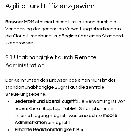
Agilität und Effizienzgewinn
Browser MDM
 eliminiert diese Limitationen durch die 
Verlagerung der gesamten Verwaltungsoberfläche in 
die Cloud-Umgebung, zugänglich über einen Standard-
Webbrowser.
2.1 Unabhängigkeit durch Remote 
Administration
Der Kernnutzen des Browser-basierten MDM ist der 
standortunabhängige Zugriff auf die zentrale 
Steuerungsebene.
Jederzeit und überall Zugriff:
 Die Verwaltung ist von 
jedem Gerät (Laptop, Tablet, Smartphone) mit 
Internetzugang möglich, was eine echte 
mobile 
Administration
 ermöglicht.
Erhöhte Reaktionsfähigkeit:
 Bei 