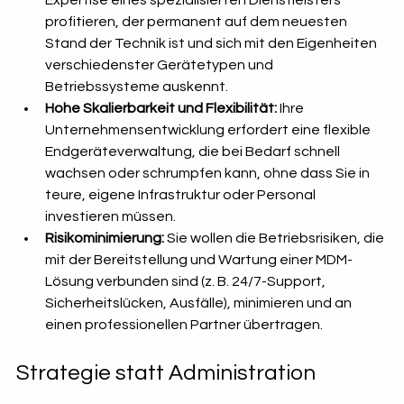
profitieren, der permanent auf dem neuesten 
Stand der Technik ist und sich mit den Eigenheiten 
verschiedenster Gerätetypen und 
Betriebssysteme auskennt.
Hohe Skalierbarkeit und Flexibilität:
 Ihre 
Unternehmensentwicklung erfordert eine flexible 
Endgeräteverwaltung, die bei Bedarf schnell 
wachsen oder schrumpfen kann, ohne dass Sie in 
teure, eigene Infrastruktur oder Personal 
investieren müssen.
Risikominimierung:
 Sie wollen die Betriebsrisiken, die 
mit der Bereitstellung und Wartung einer MDM-
Lösung verbunden sind (z. B. 24/7-Support, 
Sicherheitslücken, Ausfälle), minimieren und an 
einen professionellen Partner übertragen.
Strategie statt Administration