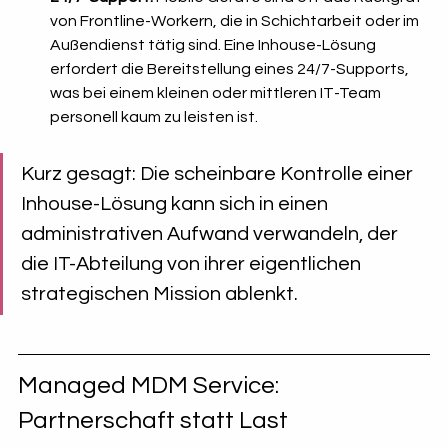
von Frontline-Workern, die in Schichtarbeit oder im 
Außendienst tätig sind. Eine Inhouse-Lösung 
erfordert die Bereitstellung eines 24/7-Supports, 
was bei einem kleinen oder mittleren IT-Team 
personell kaum zu leisten ist.
Kurz gesagt: Die scheinbare Kontrolle einer 
Inhouse-Lösung kann sich in einen 
administrativen Aufwand verwandeln, der 
die IT-Abteilung von ihrer eigentlichen 
strategischen Mission ablenkt.
Managed MDM Service: 
Partnerschaft statt Last