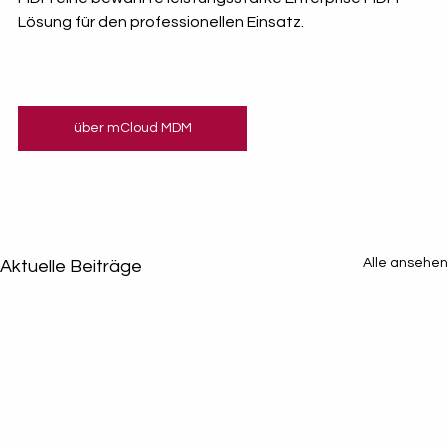
Lösung für den professionellen Einsatz.
über mCloud MDM
Alle ansehen
Aktuelle Beiträge