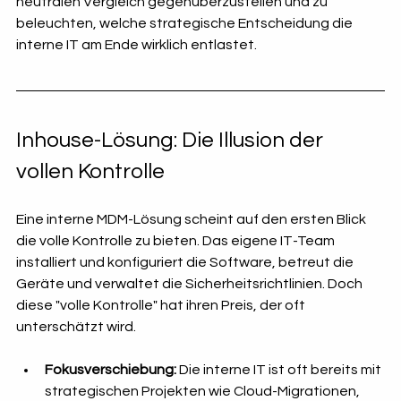
neutralen Vergleich gegenüberzustellen und zu 
beleuchten, welche strategische Entscheidung die 
interne IT am Ende wirklich entlastet.
Inhouse-Lösung: Die Illusion der 
vollen Kontrolle
Eine interne MDM-Lösung scheint auf den ersten Blick 
die volle Kontrolle zu bieten. Das eigene IT-Team 
installiert und konfiguriert die Software, betreut die 
Geräte und verwaltet die Sicherheitsrichtlinien. Doch 
diese "volle Kontrolle" hat ihren Preis, der oft 
unterschätzt wird.
Fokusverschiebung:
 Die interne IT ist oft bereits mit 
strategischen Projekten wie Cloud-Migrationen, 