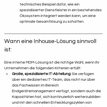
technisches Beispiel dafür, wie ein 
spezialisierter Dienstleister in ein bestehendes 
Ökosystem integriert werden kann, um eine 
optimale Gesamtlösung zu schaffen.
Wann eine Inhouse-Lösung sinnvoll 
ist:
Eine interne MDM-Lösung ist die richtige Wahl, wenn Ihr 
Unternehmen die folgenden Kriterien erfüllt:
Große, spezialisierte IT-Abteilung:
 Sie verfügen 
über ein dediziertes IT-Team, das nicht nur über 
das Fachwissen im Bereich 
Endgerätemanagement verfügt, sondern auch die 
Kapazitäten hat, sich kontinuierlich weiterzubilden 
und mit den schnellen Entwicklungszyklen von 