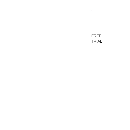
FREE
TRIAL