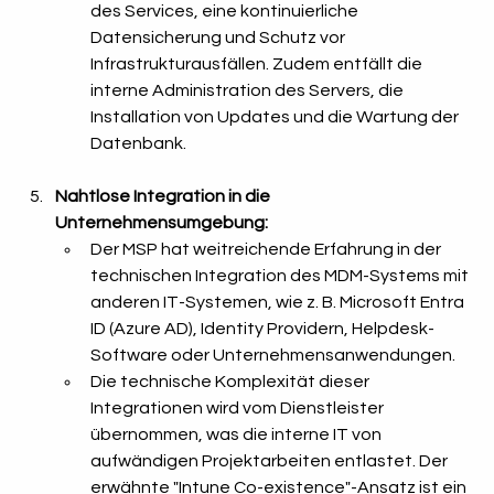
des Services, eine kontinuierliche 
Datensicherung und Schutz vor 
Infrastrukturausfällen. Zudem entfällt die 
interne Administration des Servers, die 
Installation von Updates und die Wartung der 
Datenbank.
Nahtlose Integration in die 
Unternehmensumgebung:
Der MSP hat weitreichende Erfahrung in der 
technischen Integration des MDM-Systems mit 
anderen IT-Systemen, wie z. B. Microsoft Entra 
ID (Azure AD), Identity Providern, Helpdesk-
Software oder Unternehmensanwendungen.
Die technische Komplexität dieser 
Integrationen wird vom Dienstleister 
übernommen, was die interne IT von 
aufwändigen Projektarbeiten entlastet. Der 
erwähnte "Intune Co-existence"-Ansatz ist ein 