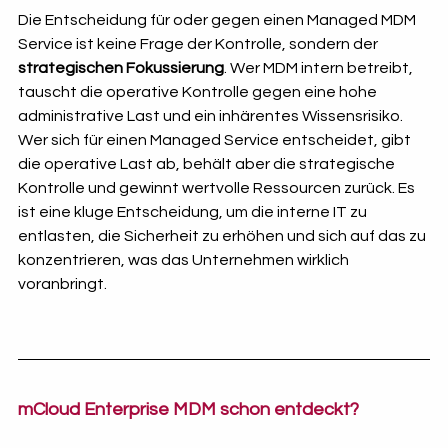
Die Entscheidung für oder gegen einen Managed MDM 
Service ist keine Frage der Kontrolle, sondern der 
strategischen Fokussierung
. Wer MDM intern betreibt, 
tauscht die operative Kontrolle gegen eine hohe 
administrative Last und ein inhärentes Wissensrisiko. 
Wer sich für einen Managed Service entscheidet, gibt 
die operative Last ab, behält aber die strategische 
Kontrolle und gewinnt wertvolle Ressourcen zurück. Es 
ist eine kluge Entscheidung, um die interne IT zu 
entlasten, die Sicherheit zu erhöhen und sich auf das zu 
konzentrieren, was das Unternehmen wirklich 
voranbringt.
mCloud Enterprise MDM schon entdeckt?