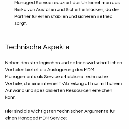
Managed Service reduziert das Unternehmen das 
Risiko von Ausfällen und Sicherheitslücken, da der 
Partner für einen stabilen und sicheren Betrieb 
sorgt.
Technische Aspekte
Neben den strategischen und betriebswirtschaftlichen 
Vorteilen bietet die Auslagerung des MDM-
Managements als Service erhebliche technische 
Vorteile, die eine interne IT-Abteilung oft nur mit hohem 
Aufwand und spezialisierten Ressourcen erreichen 
kann.
Hier sind die wichtigsten technischen Argumente für 
einen Managed MDM Service: