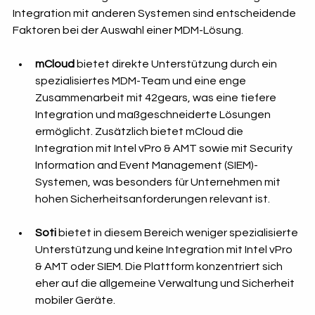
Integration mit anderen Systemen sind entscheidende 
Faktoren bei der Auswahl einer MDM-Lösung.
mCloud
 bietet direkte Unterstützung durch ein 
spezialisiertes MDM-Team und eine enge 
Zusammenarbeit mit 42gears, was eine tiefere 
Integration und maßgeschneiderte Lösungen 
ermöglicht. Zusätzlich bietet mCloud die 
Integration mit Intel vPro & AMT sowie mit Security 
Information and Event Management (SIEM)-
Systemen, was besonders für Unternehmen mit 
hohen Sicherheitsanforderungen relevant ist.
Soti
 bietet in diesem Bereich weniger spezialisierte 
Unterstützung und keine Integration mit Intel vPro 
& AMT oder SIEM. Die Plattform konzentriert sich 
eher auf die allgemeine Verwaltung und Sicherheit 
mobiler Geräte.