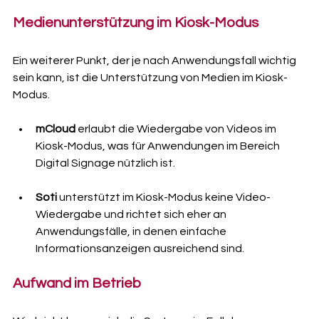
Medienunterstützung im Kiosk-Modus
Ein weiterer Punkt, der je nach Anwendungsfall wichtig 
sein kann, ist die Unterstützung von Medien im Kiosk-
Modus.
mCloud
 erlaubt die Wiedergabe von Videos im 
Kiosk-Modus, was für Anwendungen im Bereich 
Digital Signage nützlich ist.
Soti
 unterstützt im Kiosk-Modus keine Video-
Wiedergabe und richtet sich eher an 
Anwendungsfälle, in denen einfache 
Informationsanzeigen ausreichend sind.
Aufwand im Betrieb