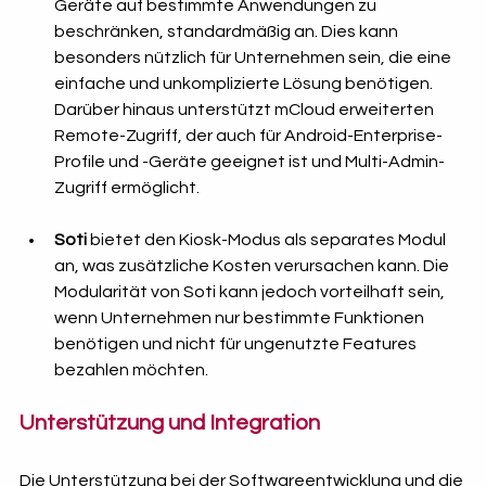
Geräte auf bestimmte Anwendungen zu 
beschränken, standardmäßig an. Dies kann 
besonders nützlich für Unternehmen sein, die eine 
einfache und unkomplizierte Lösung benötigen. 
Darüber hinaus unterstützt mCloud erweiterten 
Remote-Zugriff, der auch für Android-Enterprise-
Profile und -Geräte geeignet ist und Multi-Admin-
Zugriff ermöglicht.
Soti
 bietet den Kiosk-Modus als separates Modul 
an, was zusätzliche Kosten verursachen kann. Die 
Modularität von Soti kann jedoch vorteilhaft sein, 
wenn Unternehmen nur bestimmte Funktionen 
benötigen und nicht für ungenutzte Features 
bezahlen möchten.
Unterstützung und Integration
Die Unterstützung bei der Softwareentwicklung und die 