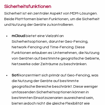
Sicherheitsfunktionen
Sicherheit ist ein zentraler Aspekt von MDM-Lösungen. 
Beide Plattformen bieten Funktionen, um die Sicherheit 
und Nutzung der Geräte zu kontrollieren.
mCloud
 bietet eine Vielzahl an 
Sicherheitsoptionen, darunter Geo-Fencing, 
Network-Fencing und Time-Fencing. Diese 
Funktionen erlauben es Unternehmen, die Nutzung 
von Geräten auf bestimmte geografische Gebiete, 
Netzwerke oder Zeiträume zu beschränken.
Soti
 konzentriert sich primär auf Geo-Fencing, was 
die Nutzung der Geräte auf bestimmte 
geografische Bereiche beschränkt. Diese weniger 
umfassenden Sicherheitsoptionen können in 
bestimmten Einsatzszenarien ausreichend sein, 
bieten jedoch nicht die gleiche Flexibilität wie 