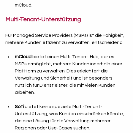
mCloud.
Multi-Tenant-Unterstützung
Für Managed Service Providers (MSPs) ist die Fähigkeit, 
mehrere Kunden effizient zu verwalten, entscheidend.
mCloud
 bietet einen Multi-Tenant-Hub, der es 
MSPs ermöglicht, mehrere Kunden innerhalb einer 
Plattform zu verwalten. Dies erleichtert die 
Verwaltung und Sicherheit und ist besonders 
nützlich für Dienstleister, die mit vielen Kunden 
arbeiten.
Soti
 bietet keine spezielle Multi-Tenant-
Unterstützung, was Kunden einschränken könnte, 
die eine Lösung für die Verwaltung mehrerer 
Regionen oder Use-Cases suchen.