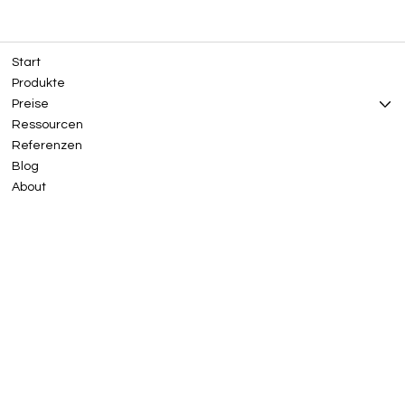
Start
Produkte
Preise
Ressourcen
Referenzen
Blog
About