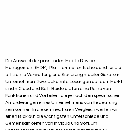
Die Auswahl der passenden Mobile Device 
Management (MDM)-Plattform ist entscheidend für die 
effiziente Verwaltung und Sicherung mobiler Geräte in 
Unternehmen. Zwei bekannte Lösungen auf dem Markt 
sind mCloud und Soti. Beide bieten eine Reihe von 
Funktionen und Vorteilen, die je nach den spezifischen 
Anforderungen eines Unternehmens von Bedeutung 
sein können. In diesem neutralen Vergleich werfen wir 
einen Blick auf die wichtigsten Unterschiede und 
Gemeinsamkeiten von mCloud und Soti, um 