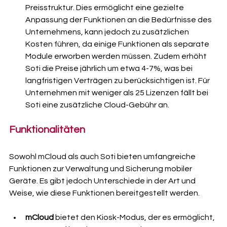
Preisstruktur. Dies ermöglicht eine gezielte 
Anpassung der Funktionen an die Bedürfnisse des 
Unternehmens, kann jedoch zu zusätzlichen 
Kosten führen, da einige Funktionen als separate 
Module erworben werden müssen. Zudem erhöht 
Soti die Preise jährlich um etwa 4-7%, was bei 
langfristigen Verträgen zu berücksichtigen ist. Für 
Unternehmen mit weniger als 25 Lizenzen fällt bei 
Soti eine zusätzliche Cloud-Gebühr an.
Funktionalitäten
Sowohl mCloud als auch Soti bieten umfangreiche 
Funktionen zur Verwaltung und Sicherung mobiler 
Geräte. Es gibt jedoch Unterschiede in der Art und 
Weise, wie diese Funktionen bereitgestellt werden.
mCloud
 bietet den Kiosk-Modus, der es ermöglicht, 