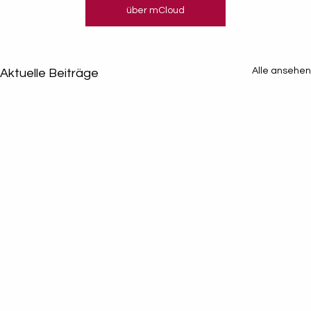
über mCloud
Alle ansehen
Aktuelle Beiträge