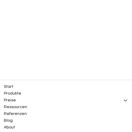
Start
Produkte
Preise
Ressourcen
Referenzen
Blog
About