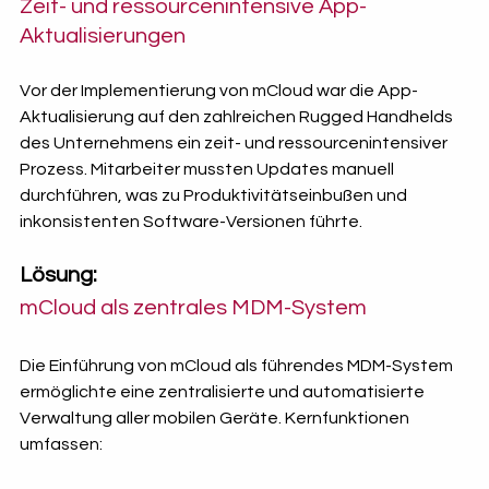
Zeit- und ressourcenintensive App-
Aktualisierungen
Vor der Implementierung von mCloud war die App-
Aktualisierung auf den zahlreichen Rugged Handhelds 
des Unternehmens ein zeit- und ressourcenintensiver 
Prozess. Mitarbeiter mussten Updates manuell 
durchführen, was zu Produktivitätseinbußen und 
inkonsistenten Software-Versionen führte.
Lösung: 
mCloud als zentrales MDM-System
Die Einführung von mCloud als führendes MDM-System 
ermöglichte eine zentralisierte und automatisierte 
Verwaltung aller mobilen Geräte. Kernfunktionen 
umfassen: