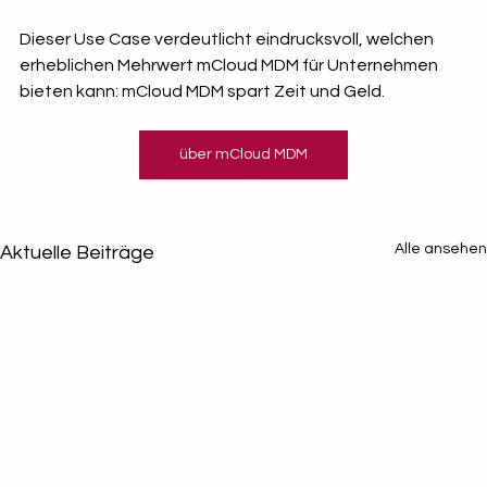
Dieser Use Case verdeutlicht eindrucksvoll, welchen 
erheblichen Mehrwert mCloud MDM für Unternehmen 
bieten kann: mCloud MDM spart Zeit und Geld.
über mCloud MDM
Alle ansehen
Aktuelle Beiträge