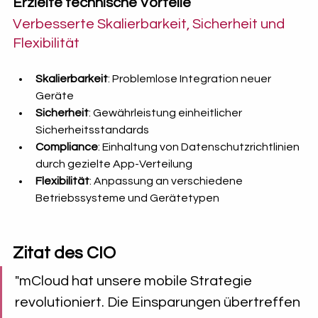
Erzielte technische Vorteile
Verbesserte Skalierbarkeit, Sicherheit und 
Flexibilität
Skalierbarkeit
: Problemlose Integration neuer 
Geräte
Sicherheit
: Gewährleistung einheitlicher 
Sicherheitsstandards
Compliance
: Einhaltung von Datenschutzrichtlinien 
durch gezielte App-Verteilung
Flexibilität
: Anpassung an verschiedene 
Betriebssysteme und Gerätetypen
Zitat des CIO
"mCloud hat unsere mobile Strategie 
revolutioniert. Die Einsparungen übertreffen 