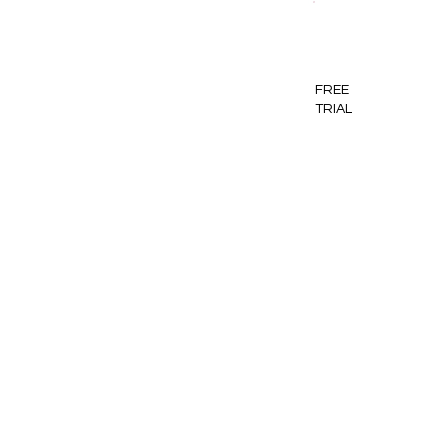
FREE
TRIAL