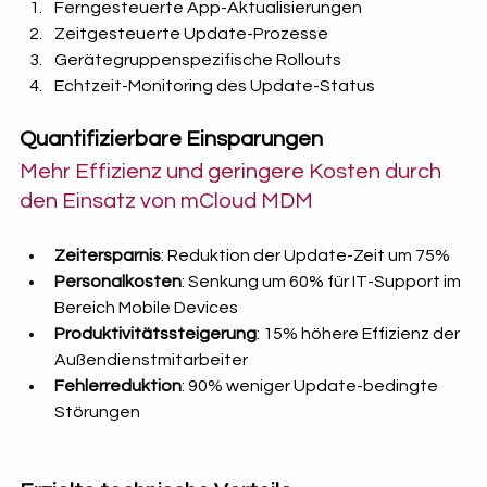
Ferngesteuerte App-Aktualisierungen
Zeitgesteuerte Update-Prozesse
Gerätegruppenspezifische Rollouts
Echtzeit-Monitoring des Update-Status
Quantifizierbare Einsparungen 
Mehr Effizienz und geringere Kosten durch 
den Einsatz von mCloud MDM
Zeitersparnis
: Reduktion der Update-Zeit um 75%
Personalkosten
: Senkung um 60% für IT-Support im 
Bereich Mobile Devices
Produktivitätssteigerung
: 15% höhere Effizienz der 
Außendienstmitarbeiter
Fehlerreduktion
: 90% weniger Update-bedingte 
Störungen