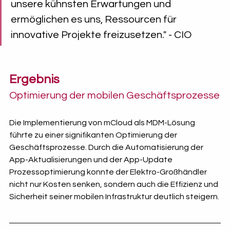
unsere kühnsten Erwartungen und 
ermöglichen es uns, Ressourcen für 
innovative Projekte freizusetzen." - CIO
Ergebnis
Optimierung der mobilen Geschäftsprozesse
Die Implementierung von mCloud als MDM-Lösung 
führte zu einer signifikanten Optimierung der 
Geschäftsprozesse. Durch die Automatisierung der 
App-Aktualisierungen und der App-Update 
Prozessoptimierung konnte der Elektro-Großhändler 
nicht nur Kosten senken, sondern auch die Effizienz und 
Sicherheit seiner mobilen Infrastruktur deutlich steigern.