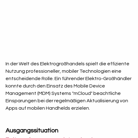
In der Welt des Elektrogroßhandels spielt die effiziente 
Nutzung professioneller, mobiler Technologien eine 
entscheidende Rolle. Ein führender Elektro-Großhändler 
konnte durch den Einsatz des Mobile Device 
Management (MDM) Systems "mCloud" beachtliche 
Einsparungen bei der regelmäßigen Aktualisierung von 
Apps auf mobilen Handhelds erzielen.
Ausgangssituation