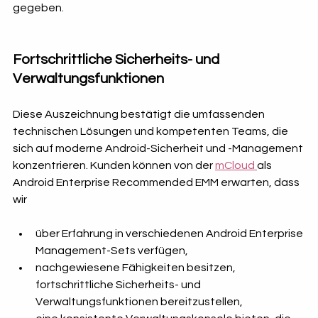
gegeben. 
Fortschrittliche Sicherheits- und 
Verwaltungsfunktionen
Diese Auszeichnung bestätigt die umfassenden 
technischen Lösungen und kompetenten Teams, die 
sich auf moderne Android-Sicherheit und -Management 
konzentrieren. Kunden können von der 
mCloud 
als 
Android Enterprise Recommended EMM erwarten, dass 
wir
über Erfahrung in verschiedenen Android Enterprise 
Management-Sets verfügen,
nachgewiesene Fähigkeiten besitzen, 
fortschrittliche Sicherheits- und 
Verwaltungsfunktionen bereitzustellen,