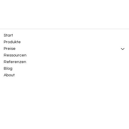
Start
Produkte
Preise
Ressourcen
Referenzen
Blog
About