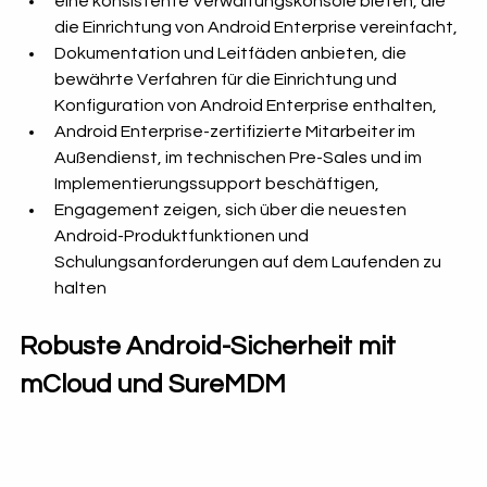
eine konsistente Verwaltungskonsole bieten, die 
die Einrichtung von Android Enterprise vereinfacht,
Dokumentation und Leitfäden anbieten, die 
bewährte Verfahren für die Einrichtung und 
Konfiguration von Android Enterprise enthalten,
Android Enterprise-zertifizierte Mitarbeiter im 
Außendienst, im technischen Pre-Sales und im 
Implementierungssupport beschäftigen,
Engagement zeigen, sich über die neuesten 
Android-Produktfunktionen und 
Schulungsanforderungen auf dem Laufenden zu 
halten
Robuste Android-Sicherheit mit 
mCloud und SureMDM