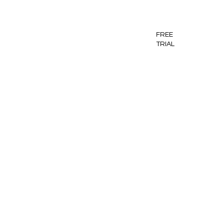
FREE
TRIAL