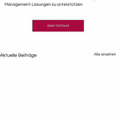
Management-Lösungen zu unterstützen.
über mCloud
Alle ansehen
Aktuelle Beiträge