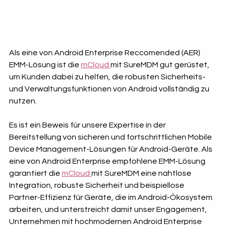
Als eine von Android Enterprise Reccomended (AER) 
EMM-Lösung ist die 
mCloud 
mit SureMDM gut gerüstet, 
um Kunden dabei zu helfen, die robusten Sicherheits- 
und Verwaltungsfunktionen von Android vollständig zu 
nutzen. 
Es ist ein Beweis für unsere Expertise in der 
Bereitstellung von sicheren und fortschrittlichen Mobile 
Device Management-Lösungen für Android-Geräte. Als 
eine von Android Enterprise empfohlene EMM-Lösung 
garantiert die 
mCloud 
mit SureMDM eine nahtlose 
Integration, robuste Sicherheit und beispiellose 
Partner-Effizienz für Geräte, die im Android-Ökosystem 
arbeiten, und unterstreicht damit unser Engagement, 
Unternehmen mit hochmodernen Android Enterprise 