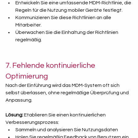
Entwickeln Sie eine umfassende MDM-Richtlinie, die 
Regeln für die Nutzung mobiler Geräte festlegt.
Kommunizieren Sie diese Richtlinien an alle 
Mitarbeiter.
Überwachen Sie die Einhaltung der Richtlinien 
regelmäßig.
7. Fehlende kontinuierliche 
Optimierung
Nach der Einführung wird das MDM-System oft sich 
selbst überlassen, ohne regelmäßige Überprüfung und 
Anpassung.
Lösung:
 Etablieren Sie einen kontinuierlichen 
Verbesserungsprozess:
Sammeln und analysieren Sie Nutzungsdaten
Holen Sie regelmäßig Feedback von Benutzern ein