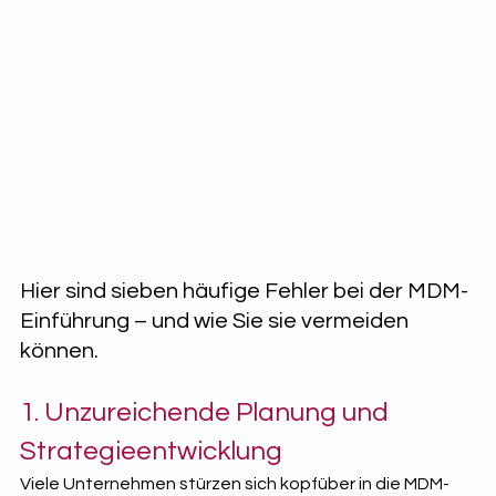
Hier sind sieben häufige Fehler bei der MDM-
Einführung – und wie Sie sie vermeiden 
können.
1. Unzureichende Planung und 
Strategieentwicklung
Viele Unternehmen stürzen sich kopfüber in die MDM-