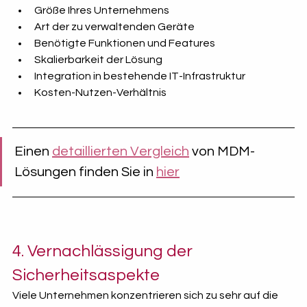
Größe Ihres Unternehmens
Art der zu verwaltenden Geräte
Benötigte Funktionen und Features
Skalierbarkeit der Lösung
Integration in bestehende IT-Infrastruktur
Kosten-Nutzen-Verhältnis
Einen 
detaillierten Vergleich
 von MDM-
Lösungen finden Sie in 
hier
4. Vernachlässigung der 
Sicherheitsaspekte
Viele Unternehmen konzentrieren sich zu sehr auf die 