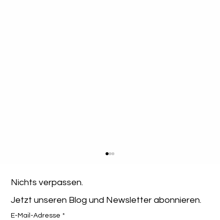
Nichts verpassen. 
Jetzt unseren Blog und Newsletter abonnieren.
E-Mail-Adresse
*