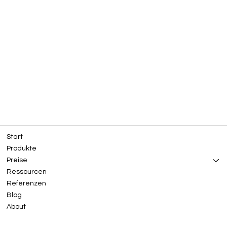
Start
Produkte
Preise
Ressourcen
Referenzen
Blog
About