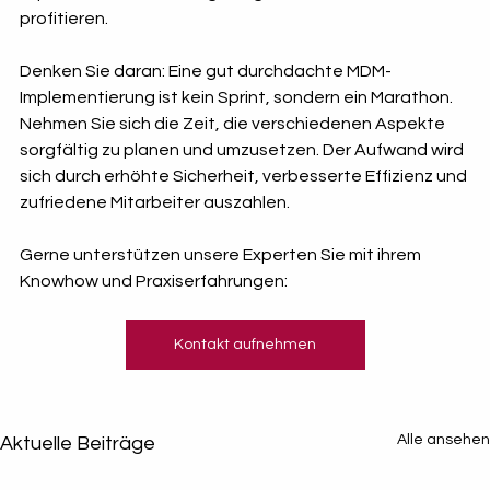
profitieren.
Denken Sie daran: Eine gut durchdachte MDM-
Implementierung ist kein Sprint, sondern ein Marathon. 
Nehmen Sie sich die Zeit, die verschiedenen Aspekte 
sorgfältig zu planen und umzusetzen. Der Aufwand wird 
sich durch erhöhte Sicherheit, verbesserte Effizienz und 
zufriedene Mitarbeiter auszahlen.
Gerne unterstützen unsere Experten Sie mit ihrem 
Knowhow und Praxiserfahrungen:
Kontakt aufnehmen
Alle ansehen
Aktuelle Beiträge