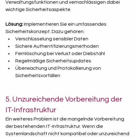
Verwaltungsfunktionen und vernachlässigen dabei 
wichtige Sicherheitsaspekte.
Lösung:
 Implementieren Sie ein umfassendes 
Sicherheitskonzept. Dazu gehören:
Verschlüsselung sensibler Daten
Sichere Authentifizierungsmethoden
Fernlöschung bei Verlust oder Diebstahl
Regelmäßige Sicherheitsupdates
Überwachung und Protokollierung von 
Sicherheitsvorfällen
5. Unzureichende Vorbereitung der 
IT-Infrastruktur
Ein weiteres Problem ist die mangelnde Vorbereitung 
der bestehenden IT-Infrastruktur. Wenn die 
Systemlandschaft nicht kompatibel oder unzureichend 