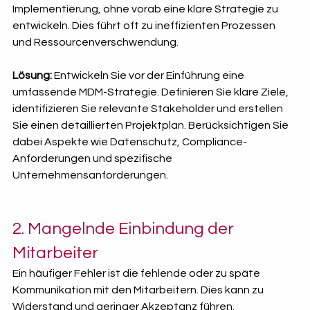
Implementierung, ohne vorab eine klare Strategie zu 
entwickeln. Dies führt oft zu ineffizienten Prozessen 
und Ressourcenverschwendung.
Lösung:
 Entwickeln Sie vor der Einführung eine 
umfassende MDM-Strategie. Definieren Sie klare Ziele, 
identifizieren Sie relevante Stakeholder und erstellen 
Sie einen detaillierten Projektplan. Berücksichtigen Sie 
dabei Aspekte wie Datenschutz, Compliance-
Anforderungen und spezifische 
Unternehmensanforderungen.
2. Mangelnde Einbindung der 
Mitarbeiter
Ein häufiger Fehler ist die fehlende oder zu späte 
Kommunikation mit den Mitarbeitern. Dies kann zu 
Widerstand und geringer Akzeptanz führen.