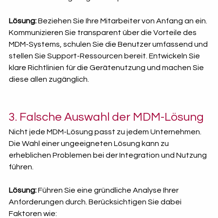
Lösung:
 Beziehen Sie Ihre Mitarbeiter von Anfang an ein. 
Kommunizieren Sie transparent über die Vorteile des 
MDM-Systems, schulen Sie die Benutzer umfassend und 
stellen Sie Support-Ressourcen bereit. Entwickeln Sie 
klare Richtlinien für die Gerätenutzung und machen Sie 
diese allen zugänglich.
3. Falsche Auswahl der MDM-Lösung
Nicht jede MDM-Lösung passt zu jedem Unternehmen. 
Die Wahl einer ungeeigneten Lösung kann zu 
erheblichen Problemen bei der Integration und Nutzung 
führen.
Lösung:
 Führen Sie eine gründliche Analyse Ihrer 
Anforderungen durch. Berücksichtigen Sie dabei 
Faktoren wie: